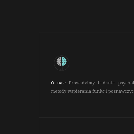
O nas:
Prowadzimy badania psycholog
metody wspierania funkcji poznawczy