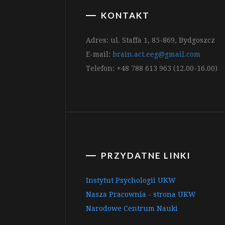
KONTAKT
Adres: ul. Staffa 1, 85-869, Bydgoszcz
E-mail:
brain.act.eeg@gmail.com
Telefon: +48 788 613 963 (12.00-16.00)
PRZYDATNE LINKI
Instytut Psychologii UKW
Nasza Pracownia - strona UKW
Narodowe Centrum Nauki