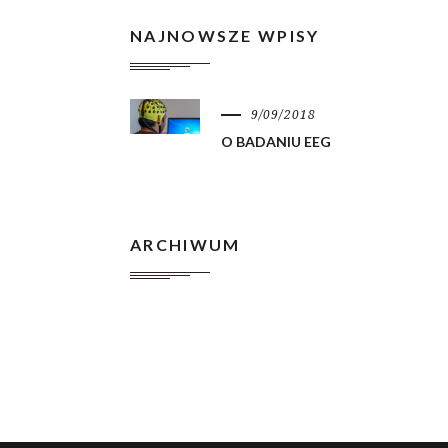
NAJNOWSZE WPISY
9/09/2018
O BADANIU EEG
ARCHIWUM